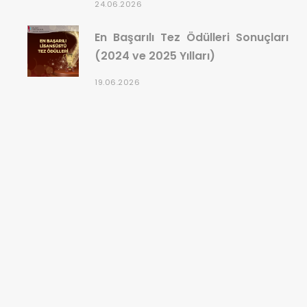
24.06.2026
En Başarılı Tez Ödülleri Sonuçları
(2024 ve 2025 Yılları)
19.06.2026