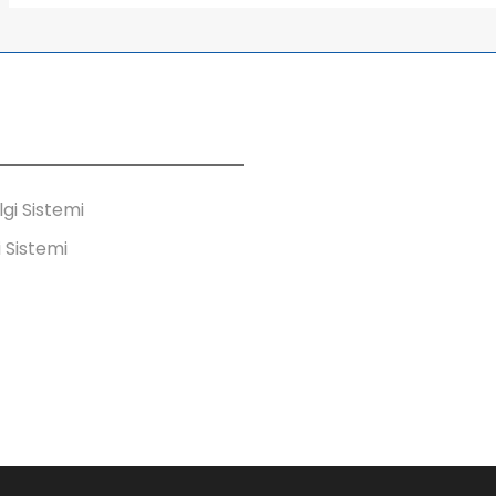
lgi Sistemi
i Sistemi