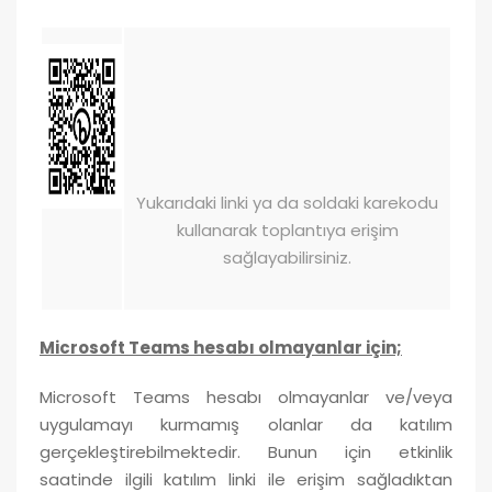
Yukarıdaki linki ya da soldaki karekodu
kullanarak toplantıya erişim
sağlayabilirsiniz.
Microsoft Teams hesabı olmayanlar için;
Microsoft Teams hesabı olmayanlar ve/veya
uygulamayı kurmamış olanlar da katılım
gerçekleştirebilmektedir. Bunun için etkinlik
saatinde ilgili katılım linki ile erişim sağladıktan